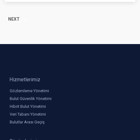
NEXT
Hizmetlerimiz
Gözlemleme Yönetimi
Bulut Güvenlik Yönetimi
Hibrit Bulut Yönetimi
Veri Tabanı Yönetimi
Bulutlar Arası Geçiş