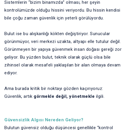
Sistemlerin “bizim binamızda” olması, her şeyin
kontrolümüzde olduğu hissini veriyordu. Bu hissin kendisi
bile çoğu zaman güvenlik için yeterli görülüyordu.
Bulut ise bu alışkanlığı kökten değiştiriyor. Sunucular
görünmüyor, veri merkezi uzakta, altyapı elle tutulur değil.
Görünmeyen bir yapıya güvenmek insan doğası gereği zor
geliyor. Bu yüzden bulut, teknik olarak güçlü olsa bile
zihinsel olarak mesafeli yaklaşılan bir alan olmaya devam
ediyor.
Ama burada kritik bir noktayı gözden kaçırıyoruz:
Güvenlik, artık
görmekle değil, yönetmekle
ilgili.
Güvensizlik Algısı Nereden Geliyor?
Bulutun güvensiz olduğu düşüncesi genellikle “kontrol