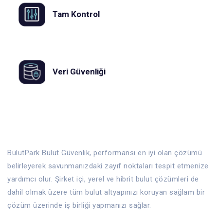
Tam Kontrol
Veri Güvenliği
BulutPark Bulut Güvenlik, performansı en iyi olan çözümü
belirleyerek savunmanızdaki zayıf noktaları tespit etmenize
yardımcı olur. Şirket içi, yerel ve hibrit bulut çözümleri de
dahil olmak üzere tüm bulut altyapınızı koruyan sağlam bir
çözüm üzerinde iş birliği yapmanızı sağlar.