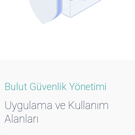
Bulut Güvenlik Yönetimi
Uygulama ve Kullanım
Alanları