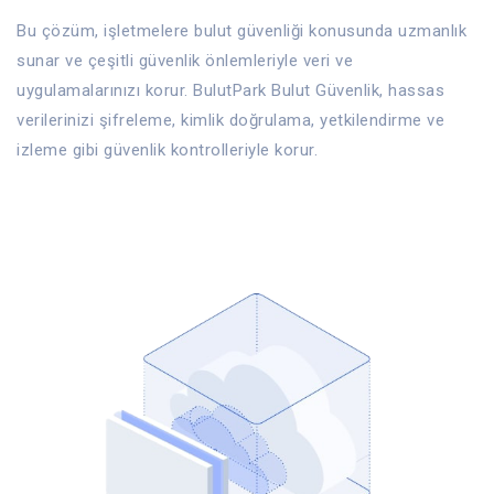
Bu çözüm, işletmelere bulut güvenliği konusunda uzmanlık
sunar ve çeşitli güvenlik önlemleriyle veri ve
uygulamalarınızı korur. BulutPark Bulut Güvenlik, hassas
verilerinizi şifreleme, kimlik doğrulama, yetkilendirme ve
izleme gibi güvenlik kontrolleriyle korur.