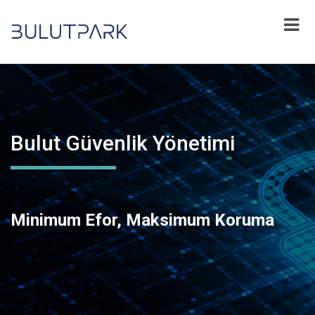
Bulut Güvenlik Yönetimi
Minimum Efor, Maksimum Koruma