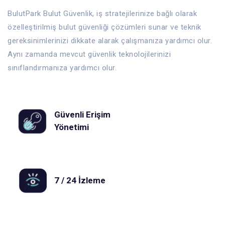
BulutPark Bulut Güvenlik, iş stratejilerinize bağlı olarak
özelleştirilmiş bulut güvenliği çözümleri sunar ve teknik
gereksinimlerinizi dikkate alarak çalışmanıza yardımcı olur.
Aynı zamanda mevcut güvenlik teknolojilerinizi
sınıflandırmanıza yardımcı olur.
Güvenli Erişim
Yönetimi
7 / 24 İzleme