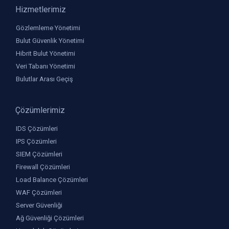
Hizmetlerimiz
Gözlemleme Yönetimi
Bulut Güvenlik Yönetimi
Hibrit Bulut Yönetimi
Veri Tabanı Yönetimi
Bulutlar Arası Geçiş
Çözümlerimiz
IDS Çözümleri
IPS Çözümleri
SIEM Çözümleri
Firewall Çözümleri
Load Balance Çözümleri
WAF Çözümleri
Server Güvenliği
Ağ Güvenliği Çözümleri