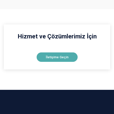
Hizmet ve Çözümlerimiz İçin
İletişime Geçin