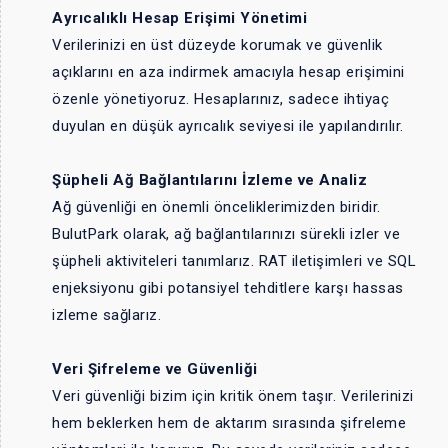
Ayrıcalıklı Hesap Erişimi Yönetimi
Verilerinizi en üst düzeyde korumak ve güvenlik
açıklarını en aza indirmek amacıyla hesap erişimini
özenle yönetiyoruz. Hesaplarınız, sadece ihtiyaç
duyulan en düşük ayrıcalık seviyesi ile yapılandırılır.
Şüpheli Ağ Bağlantılarını İzleme ve Analiz
Ağ güvenliği en önemli önceliklerimizden biridir.
BulutPark olarak, ağ bağlantılarınızı sürekli izler ve
şüpheli aktiviteleri tanımlarız. RAT iletişimleri ve SQL
enjeksiyonu gibi potansiyel tehditlere karşı hassas
izleme sağlarız.
Veri Şifreleme ve Güvenliği
Veri güvenliği bizim için kritik önem taşır. Verilerinizi
hem beklerken hem de aktarım sırasında şifreleme