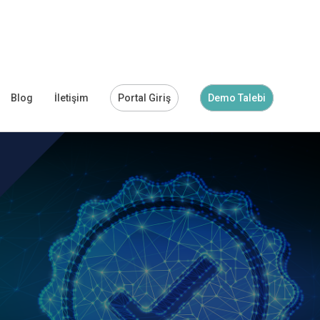
Blog
İletişim
Portal Giriş
Demo Talebi