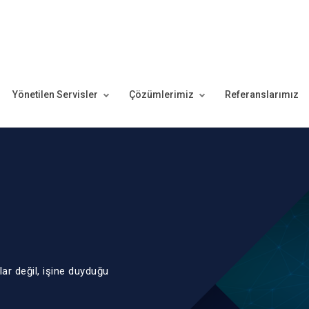
Yönetilen Servisler
Çözümlerimiz
Referanslarımız
lar değil, işine duyduğu