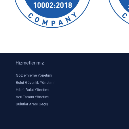
Hizmetlerimiz
Gözlemleme Yönetimi
Bulut Güvenlik Yönetimi
Hibrit Bulut Yönetimi
Veri Tabanı Yönetimi
Bulutlar Arası Geçiş