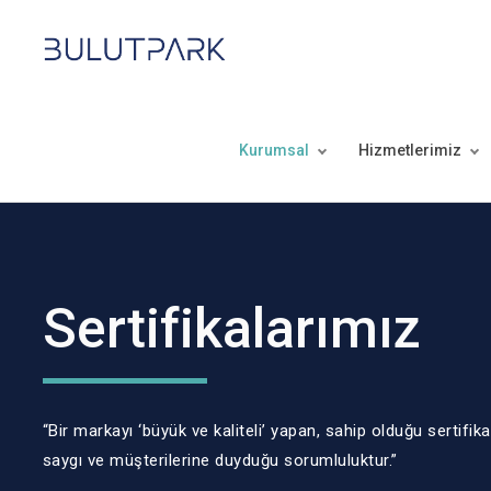
Kurumsal
Hizmetlerimiz
Sertifikalarımız
“Bir markayı ‘büyük ve kaliteli’ yapan, sahip olduğu sertifika
saygı ve müşterilerine duyduğu sorumluluktur.”