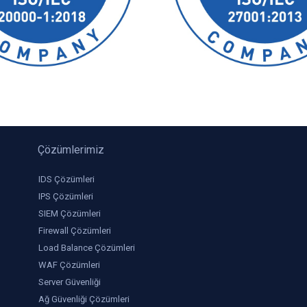
Çözümlerimiz
IDS Çözümleri
IPS Çözümleri
SIEM Çözümleri
Firewall Çözümleri
Load Balance Çözümleri
WAF Çözümleri
Server Güvenliği
Ağ Güvenliği Çözümleri