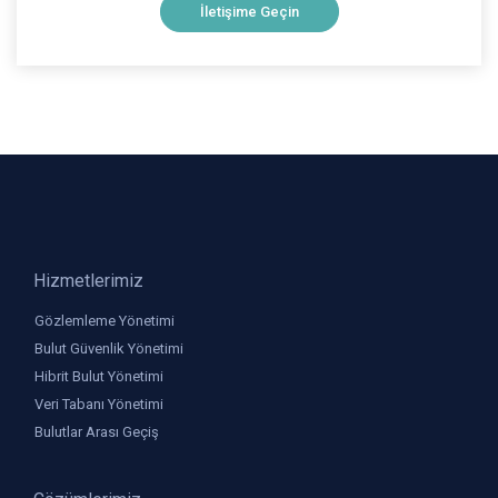
İletişime Geçin
Hizmetlerimiz
Gözlemleme Yönetimi
Bulut Güvenlik Yönetimi
Hibrit Bulut Yönetimi
Veri Tabanı Yönetimi
Bulutlar Arası Geçiş