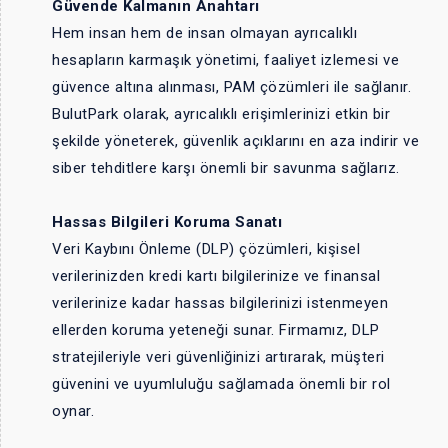
Güvende Kalmanın Anahtarı
Hem insan hem de insan olmayan ayrıcalıklı
hesapların karmaşık yönetimi, faaliyet izlemesi ve
güvence altına alınması, PAM çözümleri ile sağlanır.
BulutPark olarak, ayrıcalıklı erişimlerinizi etkin bir
şekilde yöneterek, güvenlik açıklarını en aza indirir ve
siber tehditlere karşı önemli bir savunma sağlarız.
Hassas Bilgileri Koruma Sanatı
Veri Kaybını Önleme (DLP) çözümleri, kişisel
verilerinizden kredi kartı bilgilerinize ve finansal
verilerinize kadar hassas bilgilerinizi istenmeyen
ellerden koruma yeteneği sunar. Firmamız, DLP
stratejileriyle veri güvenliğinizi artırarak, müşteri
güvenini ve uyumluluğu sağlamada önemli bir rol
oynar.