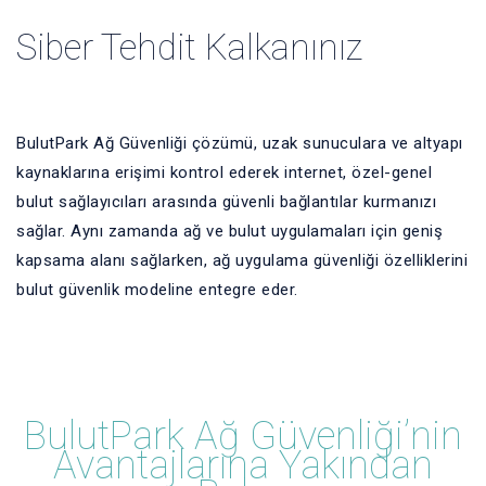
Siber Tehdit Kalkanınız
BulutPark Ağ Güvenliği çözümü, uzak sunuculara ve altyapı
kaynaklarına erişimi kontrol ederek internet, özel-genel
bulut sağlayıcıları arasında güvenli bağlantılar kurmanızı
sağlar. Aynı zamanda ağ ve bulut uygulamaları için geniş
kapsama alanı sağlarken, ağ uygulama güvenliği özelliklerini
bulut güvenlik modeline entegre eder.
BulutPark Ağ Güvenliği’nin
Avantajlarına Yakından