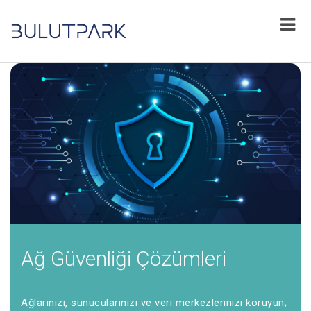
Ağ Güvenliği Çözümleri
Ağlarınızı, sunucularınızı ve veri merkezlerinizi koruyun;