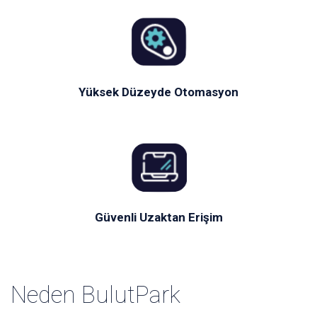
Yüksek Düzeyde Otomasyon
Güvenli Uzaktan Erişim
Neden BulutPark