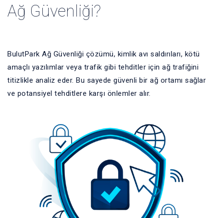
Ağ Güvenliği?
BulutPark Ağ Güvenliği çözümü, kimlik avı saldırıları, kötü
amaçlı yazılımlar veya trafik gibi tehditler için ağ trafiğini
titizlikle analiz eder. Bu sayede güvenli bir ağ ortamı sağlar
ve potansiyel tehditlere karşı önlemler alır.