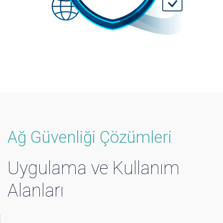
Ağ Güvenliği Çözümleri
Uygulama ve Kullanım
Alanları