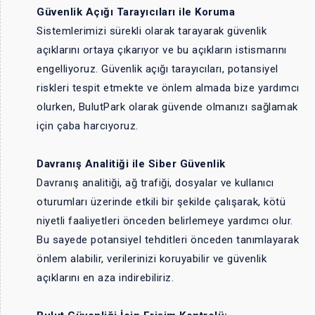
Güvenlik Açığı Tarayıcıları ile Koruma
Sistemlerimizi sürekli olarak tarayarak güvenlik
açıklarını ortaya çıkarıyor ve bu açıkların istismarını
engelliyoruz. Güvenlik açığı tarayıcıları, potansiyel
riskleri tespit etmekte ve önlem almada bize yardımcı
olurken, BulutPark olarak güvende olmanızı sağlamak
için çaba harcıyoruz.
Davranış Analitiği ile Siber Güvenlik
Davranış analitiği, ağ trafiği, dosyalar ve kullanıcı
oturumları üzerinde etkili bir şekilde çalışarak, kötü
niyetli faaliyetleri önceden belirlemeye yardımcı olur.
Bu sayede potansiyel tehditleri önceden tanımlayarak
önlem alabilir, verilerinizi koruyabilir ve güvenlik
açıklarını en aza indirebiliriz.