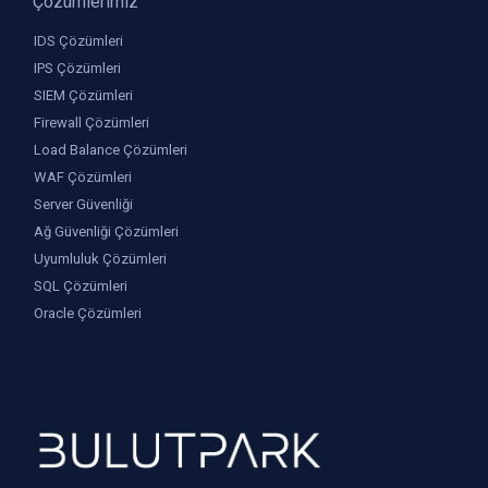
Çözümlerimiz
IDS Çözümleri
IPS Çözümleri
SIEM Çözümleri
Firewall Çözümleri
Load Balance Çözümleri
WAF Çözümleri
Server Güvenliği
Ağ Güvenliği Çözümleri
Uyumluluk Çözümleri
SQL Çözümleri
Oracle Çözümleri