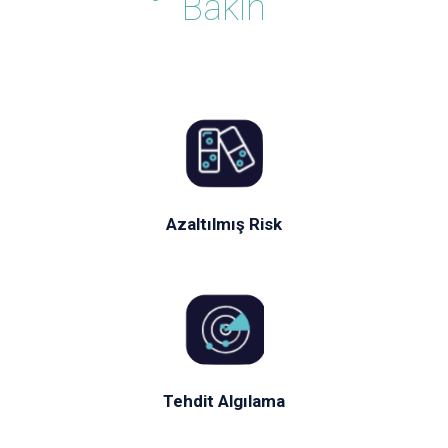
Bakın
Azaltılmış Risk
Tehdit Algılama