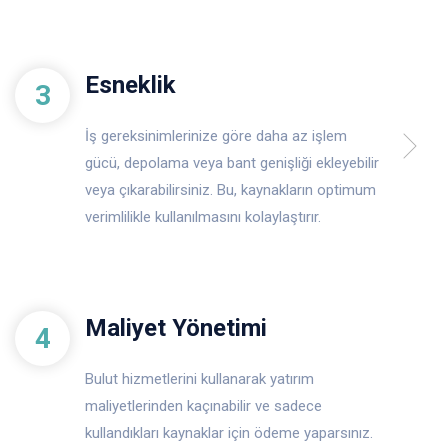
Esneklik
3
İş gereksinimlerinize göre daha az işlem
gücü, depolama veya bant genişliği ekleyebilir
veya çıkarabilirsiniz. Bu, kaynakların optimum
verimlilikle kullanılmasını kolaylaştırır.
Maliyet Yönetimi
4
Bulut hizmetlerini kullanarak yatırım
maliyetlerinden kaçınabilir ve sadece
kullandıkları kaynaklar için ödeme yaparsınız.