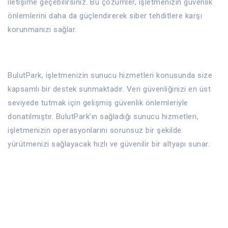
iletişime geçebilirsiniz. Bu çözümler, işletmenizin güvenlik
önlemlerini daha da güçlendirerek siber tehditlere karşı
korunmanızı sağlar.
BulutPark, işletmenizin sunucu hizmetleri konusunda size
kapsamlı bir destek sunmaktadır. Veri güvenliğinizi en üst
seviyede tutmak için gelişmiş güvenlik önlemleriyle
donatılmıştır. BulutPark'ın sağladığı sunucu hizmetleri,
işletmenizin operasyonlarını sorunsuz bir şekilde
yürütmenizi sağlayacak hızlı ve güvenilir bir altyapı sunar.