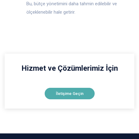
Bu, bütçe yönetimini daha tahmin edilebilir ve
ölçeklenebilir hale getirir.
Hizmet ve Çözümlerimiz İçin
İletişime Geçin