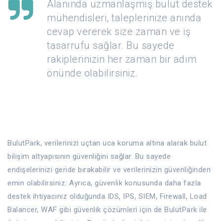
Alanında uzmanlaşmış bulut destek
mühendisleri, taleplerinize anında
cevap vererek size zaman ve iş
tasarrufu sağlar. Bu sayede
rakiplerinizin her zaman bir adım
önünde olabilirsiniz.
BulutPark, verilerinizi uçtan uca koruma altına alarak bulut
bilişim altyapısının güvenliğini sağlar. Bu sayede
endişelerinizi geride bırakabilir ve verilerinizin güvenliğinden
emin olabilirsiniz. Ayrıca, güvenlik konusunda daha fazla
destek ihtiyacınız olduğunda IDS, IPS, SIEM, Firewall, Load
Balancer, WAF gibi güvenlik çözümleri için de BulutPark ile