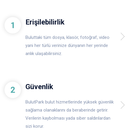
Erişilebilirlik
1
Buluttaki tüm dosya, klasör, fotoğraf, video
yani her türlü verinize dünyanın her yerinde
anlık ulaşabilirsiniz.
Güvenlik
2
BulutPark bulut hizmetlerinde yüksek güvenlik
sağlama olanaklarını da beraberinde getirir.
Verilerin kaybolması yada siber saldırılardan
sizi korur.