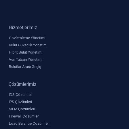
Hizmetlerimiz
Gözlemleme Yönetimi
Bulut Güvenlik Yönetimi
Hibrit Bulut Yönetimi
Veri Tabanı Yönetimi
Bulutlar Arası Geçiş
Çözümlerimiz
IDS Çözümleri
IPS Çözümleri
SIEM Çözümleri
Firewall Çözümleri
Load Balance Çözümleri