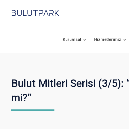
Kurumsal
Hizmetlerimiz
Bulut Mitleri Serisi (3/5):
mi?”