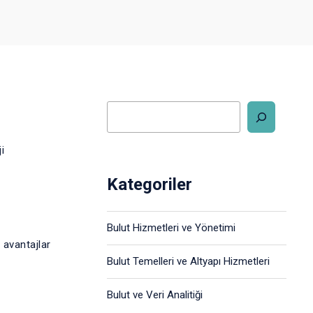
i
Kategoriler
Bulut Hizmetleri ve Yönetimi
 avantajlar
Bulut Temelleri ve Altyapı Hizmetleri
Bulut ve Veri Analitiği