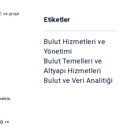
C ve proje
Etiketler
Bulut Hizmetleri ve
Yönetimi
Bulut Temelleri ve
Altyapı Hizmetleri
Bulut ve Veri Analitiği
aklar,
ği ve