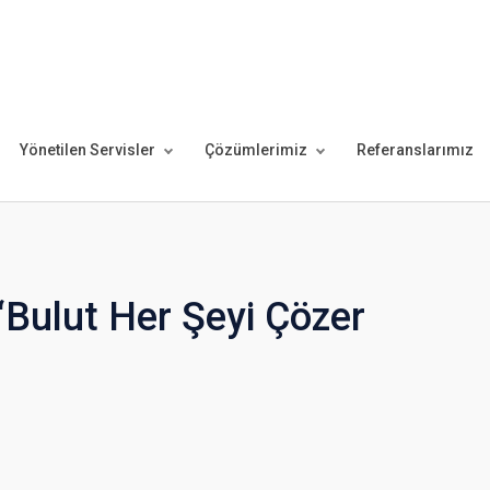
Yönetilen Servisler
Çözümlerimiz
Referanslarımız
 “Bulut Her Şeyi Çözer