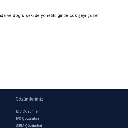
a ve doğru şekilde yönetildiğinde çok şeyi çözer.
Çözümlerimiz
IDS Çözümleri
IPS Çözümleri
SIEM Çözümleri