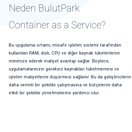
Neden BulutPark
Container as a Service?
Bu uygulama ortamı, misafir işletim sistemi tarafından
kullanılan RAM, disk, CPU ve diğer kaynak tüketimlerini
minimize ederek maliyet avantajı sağlar. Böylece,
uygulamalarınızın gereksiz kaynakları tüketmemesi ve
işletim maliyetlerini düşürmesi sağlanır. Bu da geliştiricilerin
daha verimli bir şekilde çalışmasına ve bütçelerini daha
etkili bir şekilde yönetmelerine yardımcı olur.