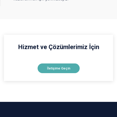
Hizmet ve Çözümlerimiz İçin
İletişime Geçin