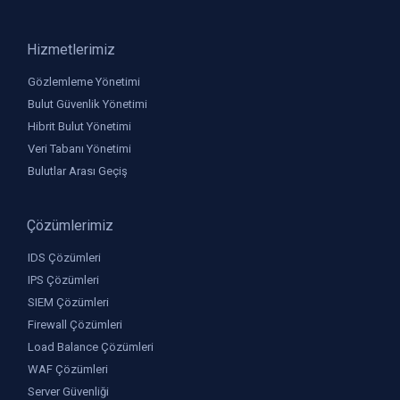
Hizmetlerimiz
Gözlemleme Yönetimi
Bulut Güvenlik Yönetimi
Hibrit Bulut Yönetimi
Veri Tabanı Yönetimi
Bulutlar Arası Geçiş
Çözümlerimiz
IDS Çözümleri
IPS Çözümleri
SIEM Çözümleri
Firewall Çözümleri
Load Balance Çözümleri
WAF Çözümleri
Server Güvenliği