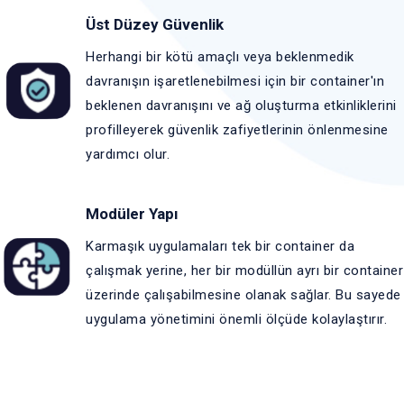
Üst Düzey Güvenlik
Herhangi bir kötü amaçlı veya beklenmedik
davranışın işaretlenebilmesi için bir container'ın
beklenen davranışını ve ağ oluşturma etkinliklerini
profilleyerek güvenlik zafiyetlerinin önlenmesine
yardımcı olur.
Modüler Yapı
Karmaşık uygulamaları tek bir container da
çalışmak yerine, her bir modüllün ayrı bir container
üzerinde çalışabilmesine olanak sağlar. Bu sayede
uygulama yönetimini önemli ölçüde kolaylaştırır.