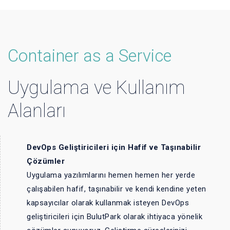
Container as a Service
Uygulama ve Kullanım
Alanları
DevOps Geliştiricileri için Hafif ve Taşınabilir
Çözümler
Uygulama yazılımlarını hemen hemen her yerde
çalışabilen hafif, taşınabilir ve kendi kendine yeten
kapsayıcılar olarak kullanmak isteyen DevOps
geliştiricileri için BulutPark olarak ihtiyaca yönelik