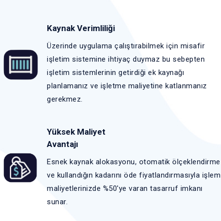
Kaynak Verimliliği
Üzerinde uygulama çalıştırabilmek için misafir
işletim sistemine ihtiyaç duymaz bu sebepten
işletim sistemlerinin getirdiği ek kaynağı
planlamanız ve işletme maliyetine katlanmanız
gerekmez.
Yüksek Maliyet
Avantajı
Esnek kaynak alokasyonu, otomatik ölçeklendirme
ve kullandığın kadarını öde fiyatlandırmasıyla işlem
maliyetlerinizde %50'ye varan tasarruf imkanı
sunar.