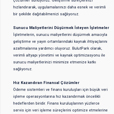
çözümler sunuyoruz. Geliştirme süreçlerinizi
hızlandırarak, uygulamalarınızı daha esnek ve verimli
bir şekilde dağıtabilmenizi sağlıyoruz.
Sunucu Maliyetlerini Düşürmek İsteyen İşletmeler
İşletmelerin, sunucu maliyetlerini düşürmek amacıyla
geliştirme ve yayın ortamlarındaki kaynak ihtiyaçlarını
azaltmalarına yardımcı oluyoruz. BulutPark olarak,
verimli altyapı yönetimi ve kaynak optimizasyonu ile
sunucu maliyetlerinizi minimize etmenize katkı
sağlıyoruz.
Hız Kazandıran Finansal Çözümler
Ödeme sistemleri ve finans kuruluşları için büyük veri
işleme operasyonlarına hız kazandırmak öncelikli
hedeflerden biridir. Finans kuruluşlarının yüzlerce
servis için veri işleme süreçlerini optimize etmelerine