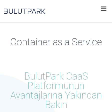
Container as a Service
BulutPark CaaS
Platformunun
Avantajlarına Yakından
Bakın