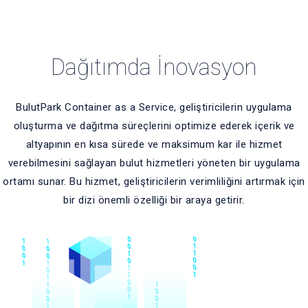
Dağıtımda İnovasyon
BulutPark Container as a Service, geliştiricilerin uygulama
oluşturma ve dağıtma süreçlerini optimize ederek içerik ve
altyapının en kısa sürede ve maksimum kar ile hizmet
verebilmesini sağlayan bulut hizmetleri yöneten bir uygulama
ortamı sunar. Bu hizmet, geliştiricilerin verimliliğini artırmak için
bir dizi önemli özelliği bir araya getirir.