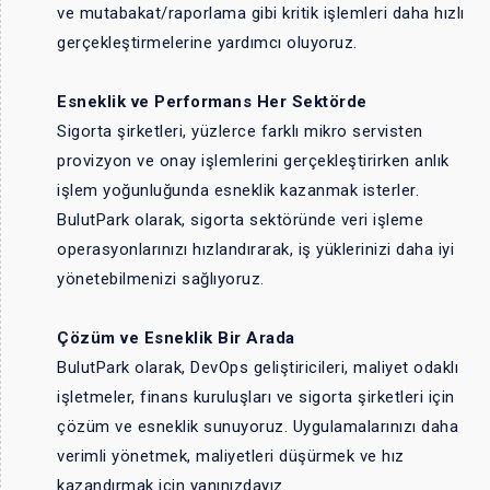
ve mutabakat/raporlama gibi kritik işlemleri daha hızlı
gerçekleştirmelerine yardımcı oluyoruz.
Esneklik ve Performans Her Sektörde
Sigorta şirketleri, yüzlerce farklı mikro servisten
provizyon ve onay işlemlerini gerçekleştirirken anlık
işlem yoğunluğunda esneklik kazanmak isterler.
BulutPark olarak, sigorta sektöründe veri işleme
operasyonlarınızı hızlandırarak, iş yüklerinizi daha iyi
yönetebilmenizi sağlıyoruz.
Çözüm ve Esneklik Bir Arada
BulutPark olarak, DevOps geliştiricileri, maliyet odaklı
işletmeler, finans kuruluşları ve sigorta şirketleri için
çözüm ve esneklik sunuyoruz. Uygulamalarınızı daha
verimli yönetmek, maliyetleri düşürmek ve hız
kazandırmak için yanınızdayız.