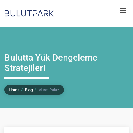
Bulutta Yük Dengeleme
Stratejileri
Home
Blog
Murat Palaz