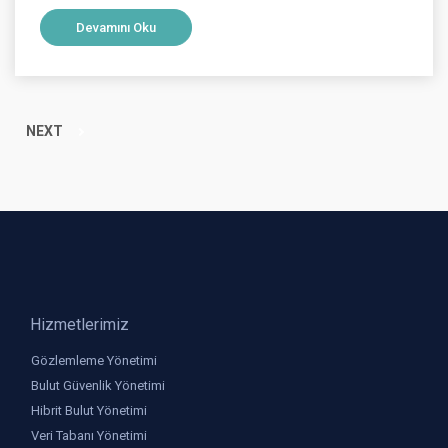
Devamını Oku
NEXT
Hizmetlerimiz
Gözlemleme Yönetimi
Bulut Güvenlik Yönetimi
Hibrit Bulut Yönetimi
Veri Tabanı Yönetimi