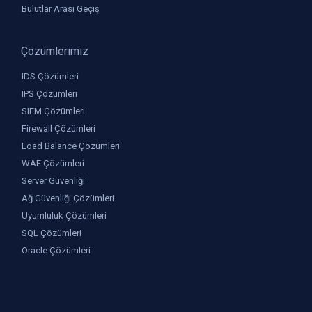
Bulutlar Arası Geçiş
Çözümlerimiz
IDS Çözümleri
IPS Çözümleri
SIEM Çözümleri
Firewall Çözümleri
Load Balance Çözümleri
WAF Çözümleri
Server Güvenliği
Ağ Güvenliği Çözümleri
Uyumluluk Çözümleri
SQL Çözümleri
Oracle Çözümleri