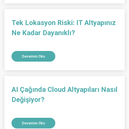
Tek Lokasyon Riski: IT Altyapınız
Ne Kadar Dayanıklı?
Devamını Oku
AI Çağında Cloud Altyapıları Nasıl
Değişiyor?
Devamını Oku