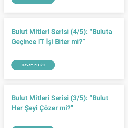
Bulut Mitleri Serisi (4/5): “Buluta
Geçince IT İşi Biter mi?”
Devamını Oku
Bulut Mitleri Serisi (3/5): “Bulut
Her Şeyi Çözer mi?”