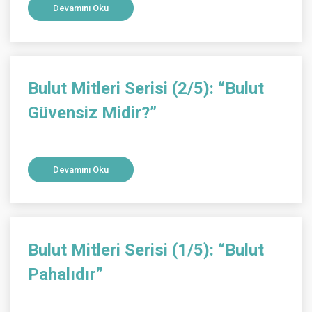
Devamını Oku
Bulut Mitleri Serisi (2/5): “Bulut
Güvensiz Midir?”
Devamını Oku
Bulut Mitleri Serisi (1/5): “Bulut
Pahalıdır”