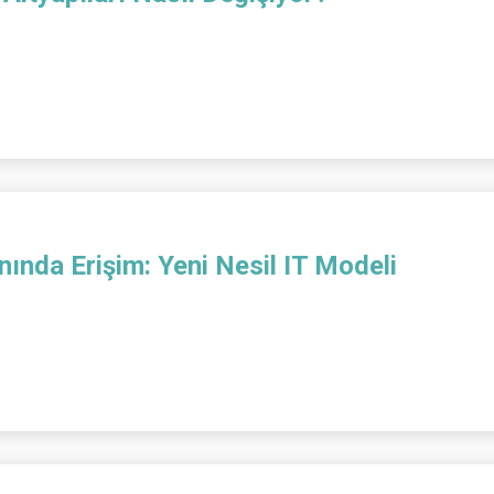
ında Erişim: Yeni Nesil IT Modeli