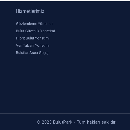
Hizmetlerimiz
Gözlemleme Yönetimi
Bulut Güvenlik Yönetimi
Hibrit Bulut Yönetimi
Veri Tabanı Yönetimi
Bulutlar Arası Geçiş
© 2023 BulutPark - Tüm hakları saklıdır.