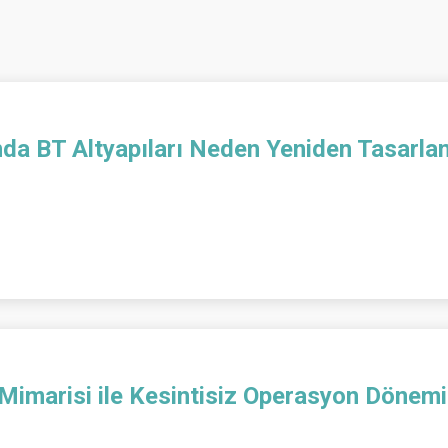
da BT Altyapıları Neden Yeniden Tasarlan
Mimarisi ile Kesintisiz Operasyon Dönemi