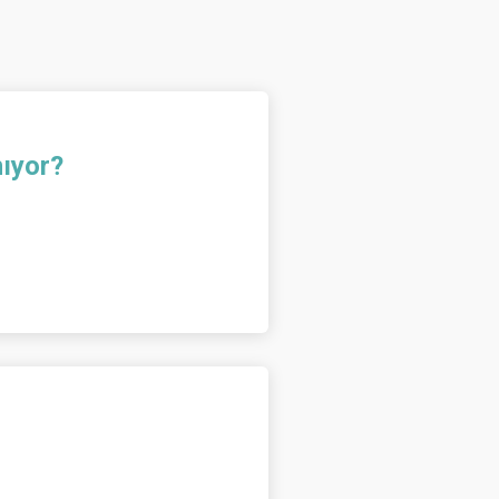
ıyor?