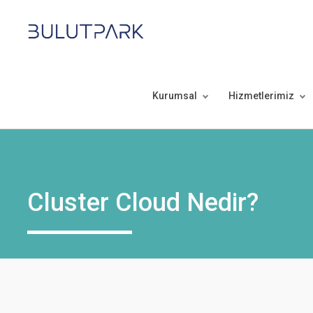
Kurumsal
Hizmetlerimiz
Cluster Cloud Nedir?