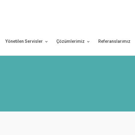
Yönetilen Servisler
Çözümlerimiz
Referanslarımız