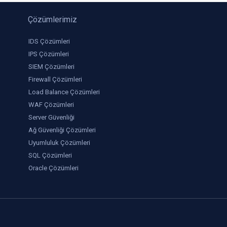
Çözümlerimiz
IDS Çözümleri
IPS Çözümleri
SIEM Çözümleri
Firewall Çözümleri
Load Balance Çözümleri
WAF Çözümleri
Server Güvenliği
Ağ Güvenliği Çözümleri
Uyumluluk Çözümleri
SQL Çözümleri
Oracle Çözümleri