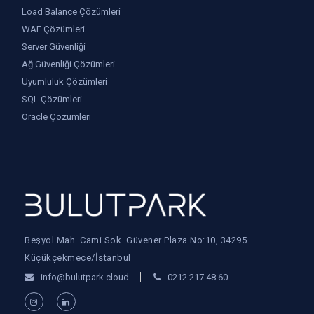
Load Balance Çözümleri
WAF Çözümleri
Server Güvenliği
Ağ Güvenliği Çözümleri
Uyumluluk Çözümleri
SQL Çözümleri
Oracle Çözümleri
Beşyol Mah. Cami Sok. Güvener Plaza No:10, 34295
Küçükçekmece/İstanbul
info@bulutpark.cloud
0212 217 48 60