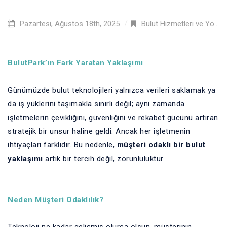
Pazartesi, Ağustos 18th, 2025
Bulut Hizmetleri ve Yönetimi
BulutPark’ın Fark Yaratan Yaklaşımı
Günümüzde bulut teknolojileri yalnızca verileri saklamak ya
da iş yüklerini taşımakla sınırlı değil; aynı zamanda
işletmelerin çevikliğini, güvenliğini ve rekabet gücünü artıran
stratejik bir unsur haline geldi. Ancak her işletmenin
ihtiyaçları farklıdır. Bu nedenle,
müşteri odaklı bir bulut
yaklaşımı
artık bir tercih değil, zorunluluktur.
Neden Müşteri Odaklılık?