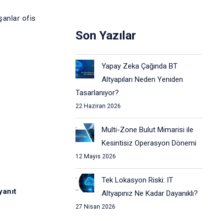
şanlar ofis
Son Yazılar
Yapay Zeka Çağında BT
Altyapıları Neden Yeniden
Tasarlanıyor?
22 Haziran 2026
Multi-Zone Bulut Mimarisi ile
Kesintisiz Operasyon Dönemi
12 Mayıs 2026
Tek Lokasyon Riski: IT
yanıt
Altyapınız Ne Kadar Dayanıklı?
27 Nisan 2026