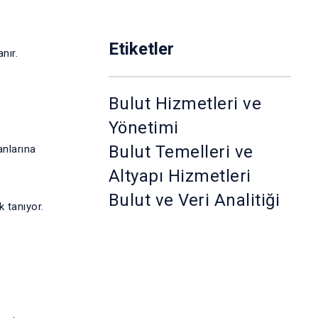
Etiketler
nır.
Bulut Hizmetleri ve
Yönetimi
Bulut Temelleri ve
anlarına
Altyapı Hizmetleri
Bulut ve Veri Analitiği
 tanıyor.