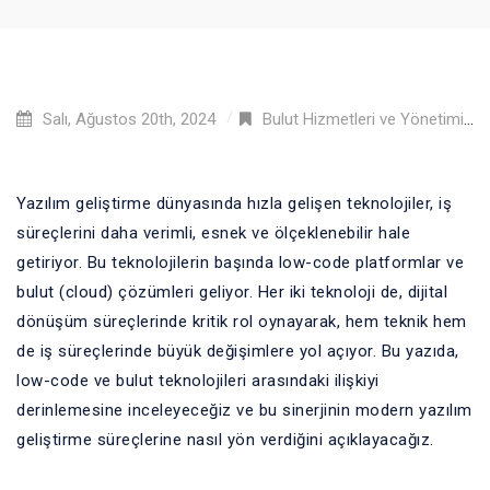
Salı, Ağustos 20th, 2024
Bulut Hizmetleri ve Yönetimi
,
Yazılım geliştirme dünyasında hızla gelişen teknolojiler, iş
süreçlerini daha verimli, esnek ve ölçeklenebilir hale
getiriyor. Bu teknolojilerin başında low-code platformlar ve
bulut (cloud) çözümleri geliyor. Her iki teknoloji de, dijital
dönüşüm süreçlerinde kritik rol oynayarak, hem teknik hem
de iş süreçlerinde büyük değişimlere yol açıyor. Bu yazıda,
low-code ve bulut teknolojileri arasındaki ilişkiyi
derinlemesine inceleyeceğiz ve bu sinerjinin modern yazılım
geliştirme süreçlerine nasıl yön verdiğini açıklayacağız.