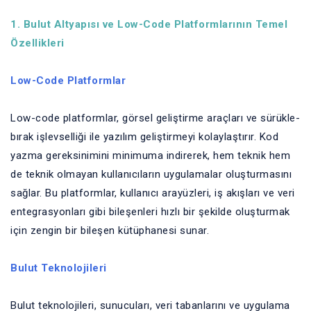
1. Bulut Altyapısı ve Low-Code Platformlarının Temel
Özellikleri
Low-Code Platformlar
Low-code platformlar, görsel geliştirme araçları ve sürükle-
bırak işlevselliği ile yazılım geliştirmeyi kolaylaştırır. Kod
yazma gereksinimini minimuma indirerek, hem teknik hem
de teknik olmayan kullanıcıların uygulamalar oluşturmasını
sağlar. Bu platformlar, kullanıcı arayüzleri, iş akışları ve veri
entegrasyonları gibi bileşenleri hızlı bir şekilde oluşturmak
için zengin bir bileşen kütüphanesi sunar.
Bulut Teknolojileri
Bulut teknolojileri, sunucuları, veri tabanlarını ve uygulama