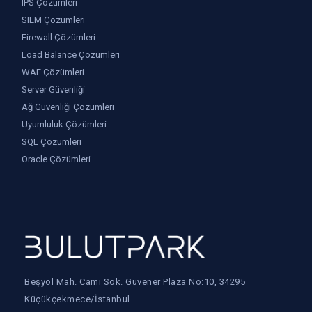
IPS Çözümleri
•
Güvenlik Duvarları
SIEM Çözümleri
Yük dengeleyici önünde bir güvenlik duvarı (firewall)
Firewall Çözümleri
kullanarak istenmeyen trafikleri engelleyebilirsiniz. Bu, DDoS
Load Balance Çözümleri
saldırılarına karşı koruma sağlar.
WAF Çözümleri
•
SSL Sertifikaları
Server Güvenliği
Web uygulamalarınız veya servisleriniz için SSL sertifikaları
Ağ Güvenliği Çözümleri
kullanarak verilerin şifrelenmesini sağlayın. Bu, hassas
Uyumluluk Çözümleri
verilerin güvende olduğundan emin olmanıza yardımcı olur.
SQL Çözümleri
•
Güvenlik Güncellemeleri
Oracle Çözümleri
Yük dengeleyici ve arkadaki sunucularınız için güvenlik
güncellemelerini düzenli olarak uygulayın. Güncel yazılım ve
donanım, potansiyel güvenlik açıklarını en aza indirir.
6. Yük Dengeleme İzleme ve Analiz
Yük dengeleme stratejilerinin etkililiğini ölçmek için izleme
Beşyol Mah. Cami Sok. Güvener Plaza No:10, 34295
ve analiz gereklidir. Bu, performans sorunlarını tespit etmek
Küçükçekmece/İstanbul
ve iyileştirmeler yapmak için önemlidir. İzleme ve analiz için