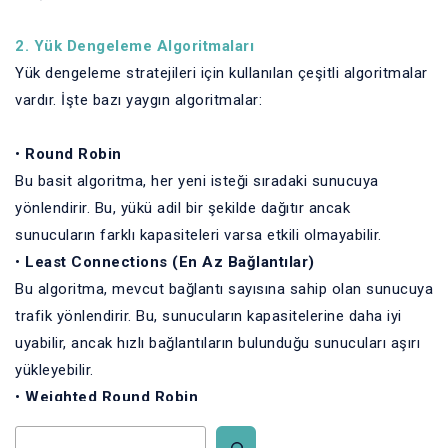
2. Yük Dengeleme Algoritmaları
Yük dengeleme stratejileri için kullanılan çeşitli algoritmalar
vardır. İşte bazı yaygın algoritmalar:
•
Round Robin
Bu basit algoritma, her yeni isteği sıradaki sunucuya
yönlendirir. Bu, yükü adil bir şekilde dağıtır ancak
sunucuların farklı kapasiteleri varsa etkili olmayabilir.
•
Least Connections (En Az Bağlantılar)
Bu algoritma, mevcut bağlantı sayısına sahip olan sunucuya
trafik yönlendirir. Bu, sunucuların kapasitelerine daha iyi
uyabilir, ancak hızlı bağlantıların bulunduğu sunucuları aşırı
yükleyebilir.
•
Weighted Round Robin
Bu, her sunucuya ağırlık (weight) atanmış bir sürümüdür.