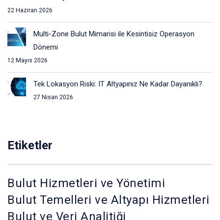
hizmet, dağıtılmış uygulamaları ve hizmetleri yönlendirmek
22 Haziran 2026
için kullanılır.
•
Azure Load Balancer
Multi-Zone Bulut Mimarisi ile Kesintisiz Operasyon
Microsoft Azure kullanıcıları için sunulan bu hizmet, ağ
Dönemi
trafiklerini otomatik olarak yönlendirir ve yükü dengeleyerek
12 Mayıs 2026
performansı artırır.
Tek Lokasyon Riski: IT Altyapınız Ne Kadar Dayanıklı?
27 Nisan 2026
4. Yük Dengeleme Stratejileri ve İş Senaryoları
Her işletmenin ihtiyaçları farklıdır ve bu nedenle yük
dengeleme stratejileri de çeşitli senaryolara göre
uyarlanmalıdır. İşte bazı iş senaryoları ve uygun yük
Etiketler
dengeleme stratejileri örnekleri:
•
Web Uygulamaları için Yük Dengeleme
Bulut Hizmetleri ve Yönetimi
Web uygulamaları için, round robin veya weighted round
Bulut Temelleri ve Altyapı Hizmetleri
robin gibi basit yük dengeleme algoritmaları kullanılabilir. Bu,
Bulut ve Veri Analitiği
gelen HTTP ve HTTPS isteklerini dengeler.