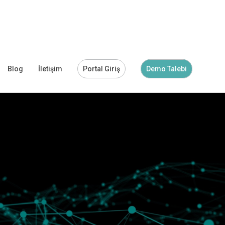
Blog
İletişim
Portal Giriş
Demo Talebi