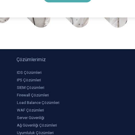
Çözümlerimiz
IDS Çözümleri
IPS Çözümleri
SIEM Çözümleri
Firewall Çözümleri
Load Balance Çözümleri
WAF Çözümleri
Server Güvenliği
Ağ Güvenliği Çözümleri
Uyumluluk Çözümleri