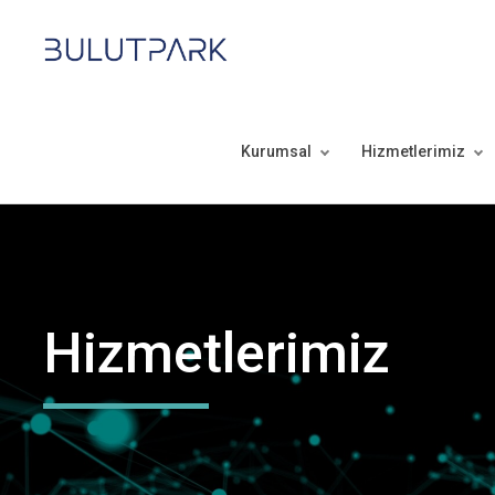
Kurumsal
Hizmetlerimiz
Hizmetlerimiz