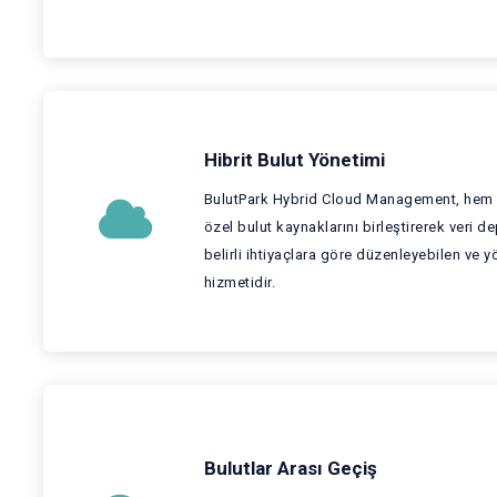
Hibrit Bulut Yönetimi
BulutPark Hybrid Cloud Management, hem 
özel bulut kaynaklarını birleştirerek veri 
belirli ihtiyaçlara göre düzenleyebilen ve 
hizmetidir.
Bulutlar Arası Geçiş