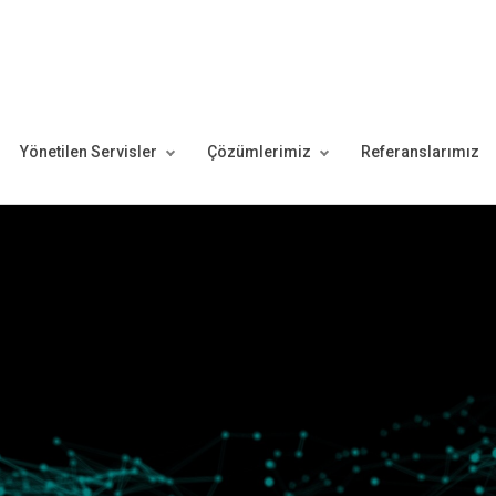
Yönetilen Servisler
Çözümlerimiz
Referanslarımız