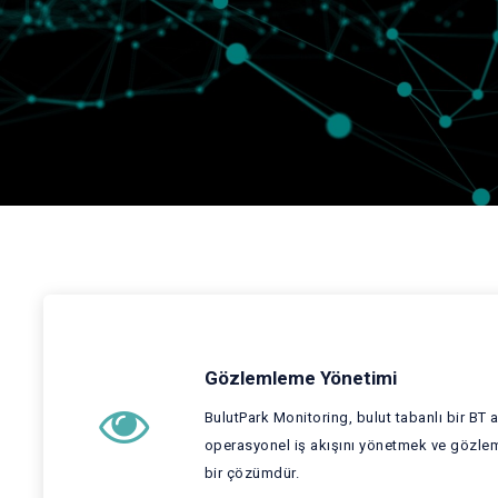
Gözlemleme Yönetimi
BulutPark Monitoring, bulut tabanlı bir BT 
operasyonel iş akışını yönetmek ve gözle
bir çözümdür.