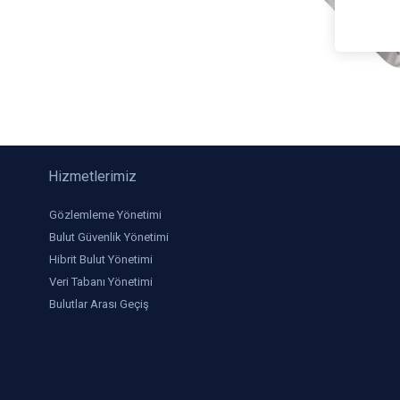
Hizmetlerimiz
Gözlemleme Yönetimi
Bulut Güvenlik Yönetimi
Hibrit Bulut Yönetimi
Veri Tabanı Yönetimi
Bulutlar Arası Geçiş