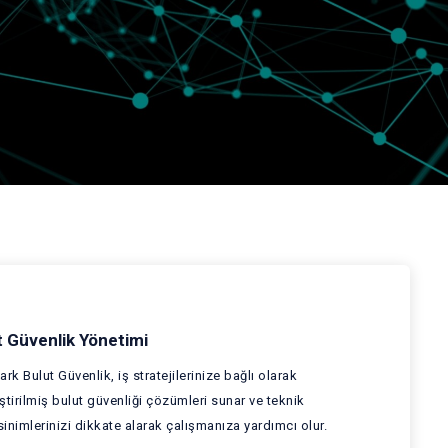
t Güvenlik Yönetimi
ark Bulut Güvenlik, iş stratejilerinize bağlı olarak
ştirilmiş bulut güvenliği çözümleri sunar ve teknik
inimlerinizi dikkate alarak çalışmanıza yardımcı olur.