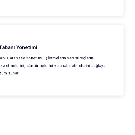
 Tabanı Yönetimi
ark Database Yönetimi, işletmelerin veri süreçlerini
ze etmelerini, sürdürmelerini ve analiz etmelerini sağlayan
züm sunar.